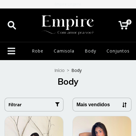
Empire Lingerie
0
Robe
Camisola
Body
Conjuntos
Início
>
Body
Body
Filtrar