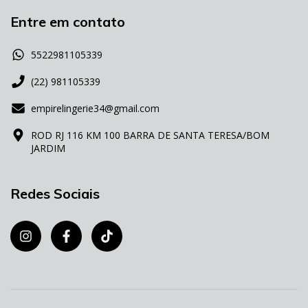
Entre em contato
5522981105339
(22) 981105339
empirelingerie34@gmail.com
ROD RJ 116 KM 100 BARRA DE SANTA TERESA/BOM
JARDIM
Redes Sociais