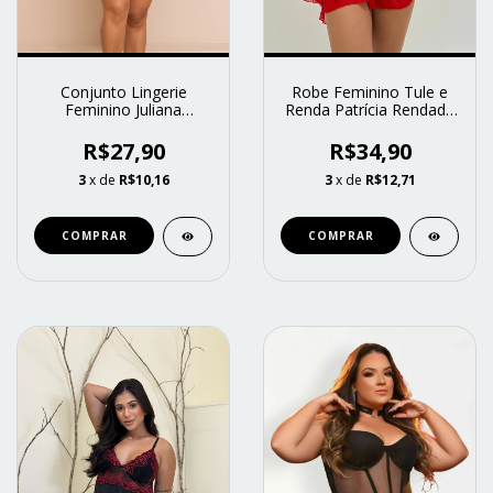
Conjunto Lingerie
Robe Feminino Tule e
Feminino Juliana
Renda Patrícia Rendado
Calcinha e Sutiã Sem
Robe Luxo Lingerie
Bojo Conjuntos Sexy
Feminina (RB002)
R$27,90
R$34,90
Lingerie Feminina
(CJ037)
3
x de
R$10,16
3
x de
R$12,71
COMPRAR
COMPRAR