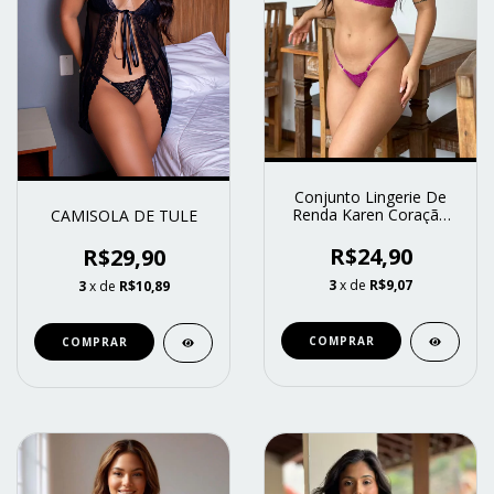
Conjunto Lingerie De
Renda Karen Coração
CAMISOLA DE TULE
Feminino Calcinha E
Sutiã sem Bojo
R$24,90
R$29,90
Conjunto Moda íntima
(CJ033)
3
x de
R$9,07
3
x de
R$10,89
COMPRAR
COMPRAR