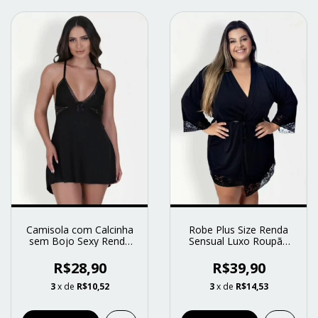
Camisola com Calcinha
Robe Plus Size Renda
sem Bojo Sexy Renda
Sensual Luxo Roupão
Regulável Feminina
Roupa De Dormir Linha
Renda Sensual Aberta
Noite Noiva Lingerie
R$28,90
R$39,90
atrás Linha Noite
(RB041)
Lingerie (CM045)
3
x de
R$10,52
3
x de
R$14,53