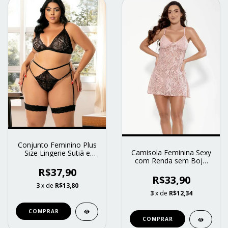
Conjunto Feminino Plus
Camisola Feminina Sexy
Size Lingerie Sutiã e
com Renda sem Bojo
Calcinha de Renda com
Camisola Virginia com
Cinta Liga Sensual Fio
R$37,90
Biju Lingerie Feminina
Dental Sex (CJ066)
R$33,90
(CM008)
3
x de
R$13,80
3
x de
R$12,34
COMPRAR
COMPRAR