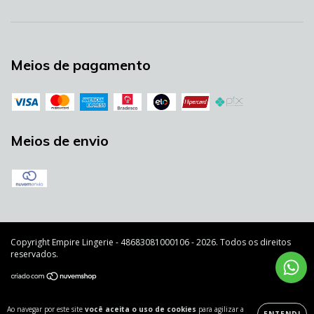
Meios de pagamento
Meios de envio
Copyright Empire Lingerie - 48683081000106 - 2026. Todos os direitos
reservados.
Ao navegar por este site
você aceita o uso de cookies
para agilizar a