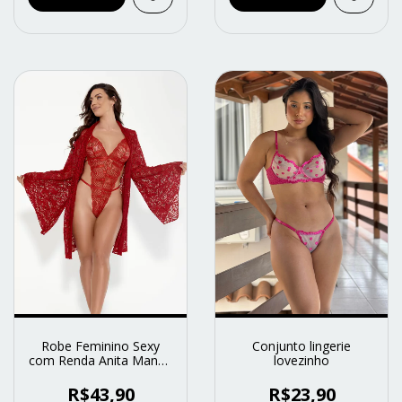
Robe Feminino Sexy
Conjunto lingerie
com Renda Anita Manga
lovezinho
Flare Roby Luxo Lingerie
Feminina (RB007)
R$43,90
R$23,90