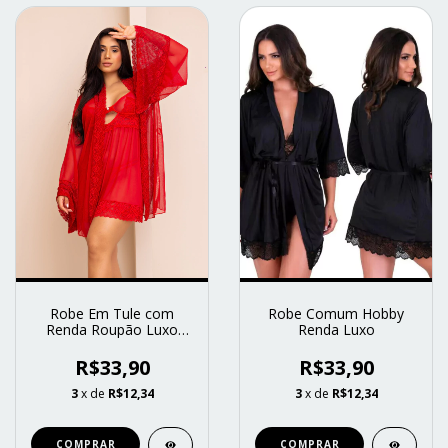
Robe Em Tule com
Robe Comum Hobby
Renda Roupão Luxo
Renda Luxo
Rendado Lingerie
Feminina (RB051)
R$33,90
R$33,90
3
x de
R$12,34
3
x de
R$12,34
COMPRAR
COMPRAR