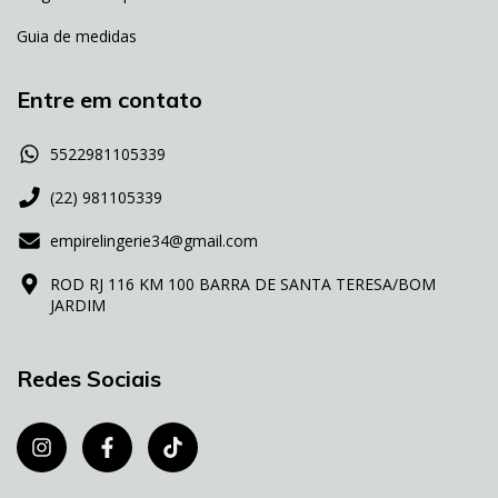
Guia de medidas
Entre em contato
5522981105339
(22) 981105339
empirelingerie34@gmail.com
ROD RJ 116 KM 100 BARRA DE SANTA TERESA/BOM
JARDIM
Redes Sociais