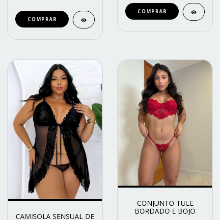
COMPRAR
COMPRAR
CONJUNTO TULE
BORDADO E BOJO
CAMISOLA SENSUAL DE